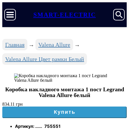
SMART-ELECTRIC
Главная
Valena Allure
Valena Allure Цвет рамки Белый
Коробка накладного монтажа 1 пост Legrand
Valena Allure белый
834.11 грн
Купить
Артикул: ......
755551