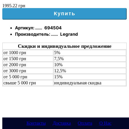
1995.22 грн
Купить
Артикул: ......
694504
Производитель: ......
Legrand
Скидки и индивидуальное предложение
от 1000 грн
5%
от 1500 грн
7,5%
от 2000 грн
10%
от 3000 грн
12,5%
от 5 000 грн
15%
свыше 5 000 грн
индивидуальная скидка
Контакты
Доставка
Оплата
О Нас