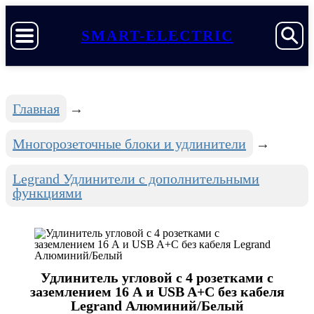
SMART-ELECTRIC
Главная
Многорозеточные блоки и удлинители
Legrand Удлинители с дополнительными
функциями
Удлинитель угловой с 4 розетками с
заземлением 16 А и USB A+C без кабеля
Legrand Алюминий/Белый