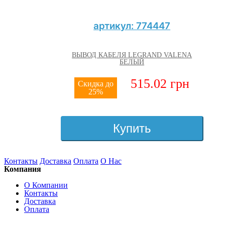
артикул: 774447
ВЫВОД КАБЕЛЯ LEGRAND VALENA
БЕЛЫЙ
515.02 грн
Скидка до
25%
Купить
Контакты
Доставка
Оплата
О Нас
Компания
О Компании
Контакты
Доставка
Оплата