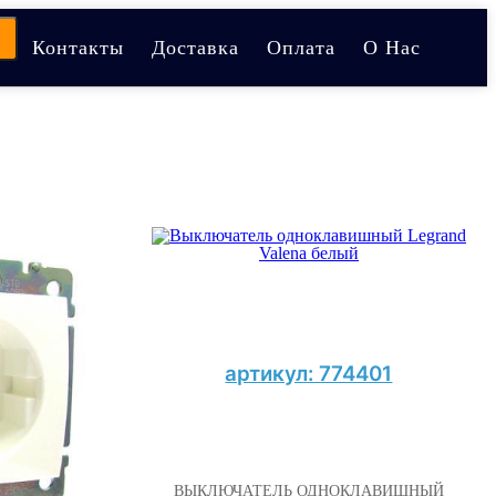
Контакты
Доставка
Оплата
О Нас
артикул: 774401
ВЫКЛЮЧАТЕЛЬ ОДНОКЛАВИШНЫЙ