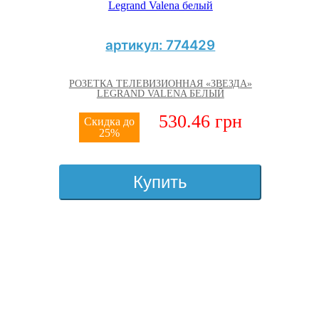
артикул: 774429
РОЗЕТКА ТЕЛЕВИЗИОННАЯ «ЗВЕЗДА»
LEGRAND VALENA БЕЛЫЙ
530.46 грн
Скидка до
25%
Купить