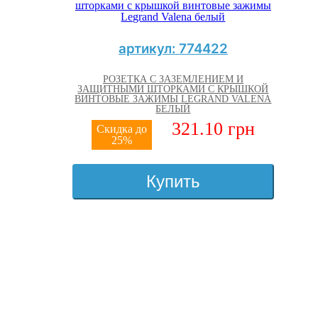
артикул: 774422
РОЗЕТКА С ЗАЗЕМЛЕНИЕМ И
ЗАЩИТНЫМИ ШТОРКАМИ С КРЫШКОЙ
ВИНТОВЫЕ ЗАЖИМЫ LEGRAND VALENA
БЕЛЫЙ
321.10 грн
Скидка до
25%
Купить